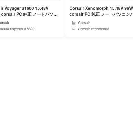
ir Voyager a1600 15.48V
Corsair Xenomorph 15.48V 96
ir PC 純正 ノートパソコ
corsair PC 純正 ノートパソコンバッ
ッテリー
テリー
rsair
Corsair
rsair voyager a1600
Corsair xenomorph