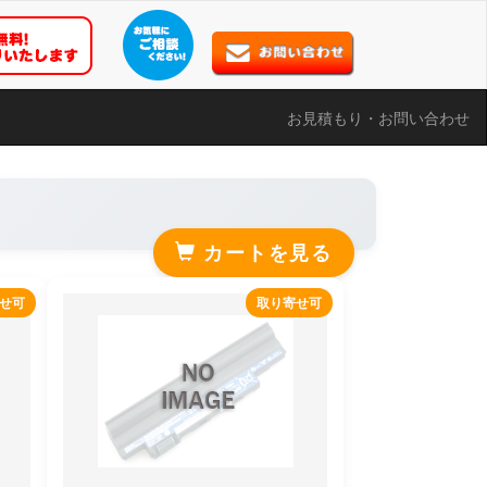
お見積もり・お問い合わせ
カートを見る
せ可
取り寄せ可