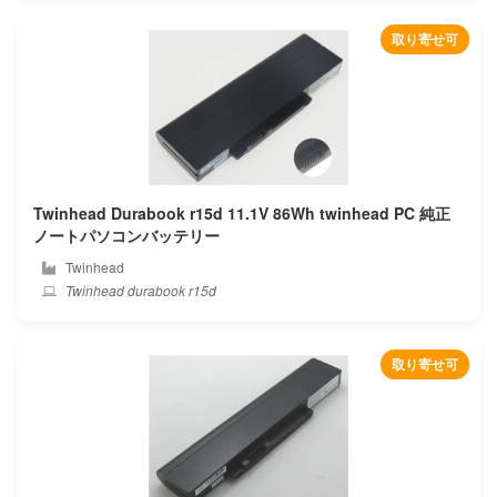
取り寄せ可
Twinhead Durabook r15d 11.1V 86Wh twinhead PC 純正
ノートパソコンバッテリー
Twinhead
Twinhead durabook r15d
取り寄せ可