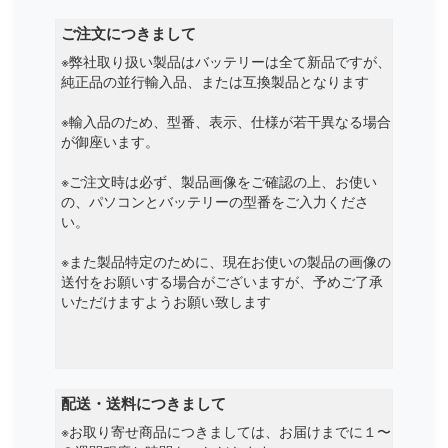
ご注文につきまして
※弊社取り扱い製品はバッテリーは全て新品ですが、
純正品の並行輸入品、または互換製品となります
※輸入品のため、型番、表示、仕様が若干異なる場合
が御座います。
※ご注文時は必ず、製品画像をご確認の上、お使い
の、パソコンとバッテリーの型番をご入力くださ
い。
※また製品特定のために、現在お使いの製品の画像の
送付をお願いする場合がございますが、予めご了承
いただけますようお願い致します
配送・送料につきまして
※お取り寄せ商品につきましては、お届けまでに１〜