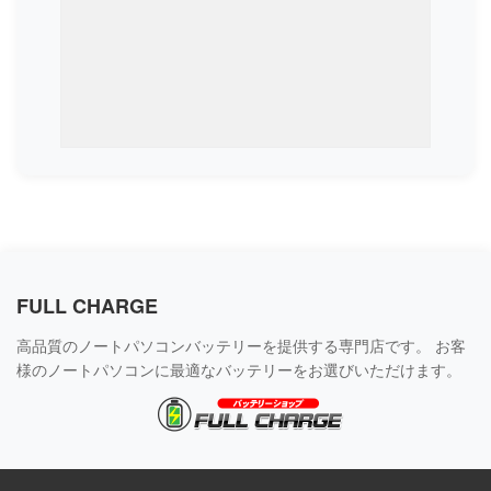
FULL CHARGE
高品質のノートパソコンバッテリーを提供する専門店です。 お客
様のノートパソコンに最適なバッテリーをお選びいただけます。