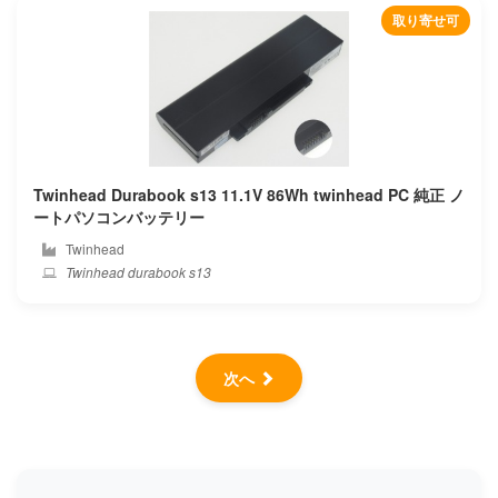
取り寄せ可
Twinhead Durabook s13 11.1V 86Wh twinhead PC 純正 ノ
ートパソコンバッテリー
Twinhead
Twinhead durabook s13
次へ