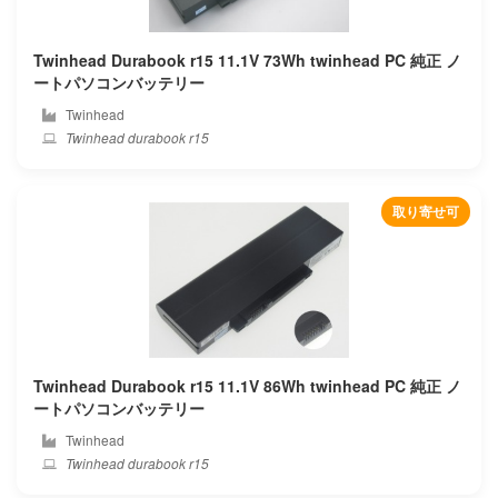
Twinhead Durabook r15 11.1V 73Wh twinhead PC 純正 ノ
ートパソコンバッテリー
Twinhead
Twinhead durabook r15
取り寄せ可
Twinhead Durabook r15 11.1V 86Wh twinhead PC 純正 ノ
ートパソコンバッテリー
Twinhead
Twinhead durabook r15