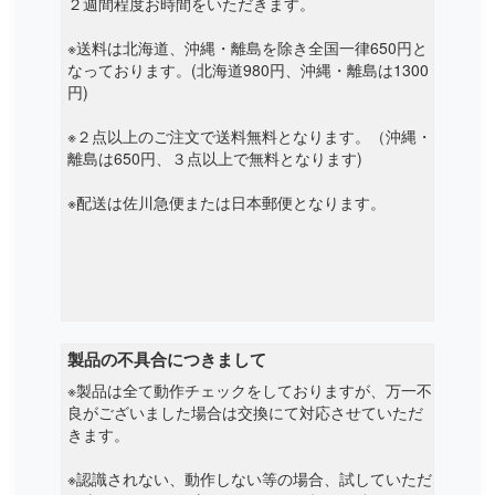
２週間程度お時間をいただきます。
※送料は北海道、沖縄・離島を除き全国一律650円と
なっております。(北海道980円、沖縄・離島は1300
円)
※２点以上のご注文で送料無料となります。（沖縄・
離島は650円、３点以上で無料となります)
※配送は佐川急便または日本郵便となります。
製品の不具合につきまして
※製品は全て動作チェックをしておりますが、万一不
良がございました場合は交換にて対応させていただ
きます。
※認識されない、動作しない等の場合、試していただ