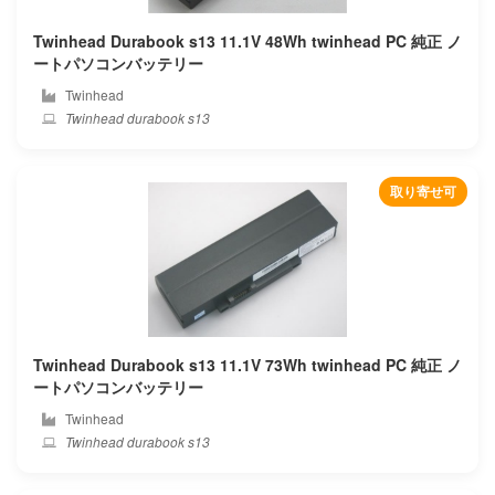
Twinhead Durabook s13 11.1V 48Wh twinhead PC 純正 ノ
ートパソコンバッテリー
Twinhead
Twinhead durabook s13
取り寄せ可
Twinhead Durabook s13 11.1V 73Wh twinhead PC 純正 ノ
ートパソコンバッテリー
Twinhead
Twinhead durabook s13