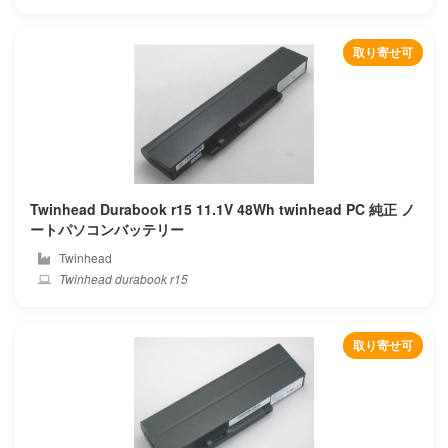
取り寄せ可
Twinhead Durabook r15 11.1V 48Wh twinhead PC 純正 ノ
ートパソコンバッテリー
Twinhead
Twinhead durabook r15
取り寄せ可