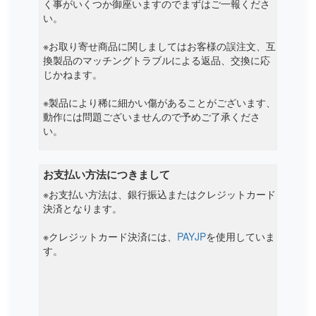
く事がいくつか御座いますのでまずはご一報くださ
い。
※お取り寄せ商品に関しましてはお客様の誤注文、互
換製品のマッチングトラブルによる返品、交換に応
じかねます。
※製品により稀に細かい傷があることがございます、
動作には問題ございませんので予めご了承くださ
い。
お支払い方法につきまして
※お支払い方法は、銀行振込またはクレジットカード
決済となります。
※クレジットカード決済には、
PAYJP
を使用していま
す。