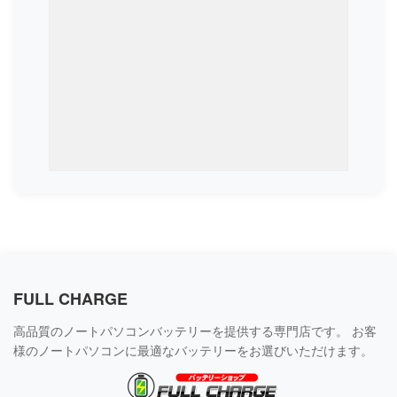
FULL CHARGE
高品質のノートパソコンバッテリーを提供する専門店です。 お客
様のノートパソコンに最適なバッテリーをお選びいただけます。