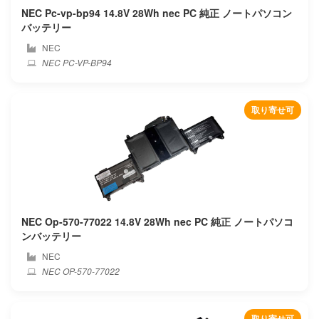
NEC Pc-vp-bp94 14.8V 28Wh nec PC 純正 ノートパソコン
Feedme
バッテリー
NEC
Framework
NEC PC-VP-BP94
Fujiflim
取り寄せ可
Fujitsu
Fujitsu-siemens
Gaocheng
Gateway
NEC Op-570-77022 14.8V 28Wh nec PC 純正 ノートパソコ
ンバッテリー
Genuine
NEC
NEC OP-570-77022
Geo
Getac
取り寄せ可