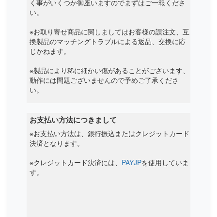
く事がいくつか御座いますのでまずはご一報くださ
い。
※お取り寄せ商品に関しましてはお客様の誤注文、互
換製品のマッチングトラブルによる返品、交換に応
じかねます。
※製品により稀に細かい傷があることがございます、
動作には問題ございませんので予めご了承くださ
い。
お支払い方法につきまして
※お支払い方法は、銀行振込またはクレジットカード
決済となります。
※クレジットカード決済には、
PAYJP
を使用していま
す。