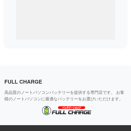
FULL CHARGE
高品質のノートパソコンバッテリーを提供する専門店です。 お客
様のノートパソコンに最適なバッテリーをお選びいただけます。