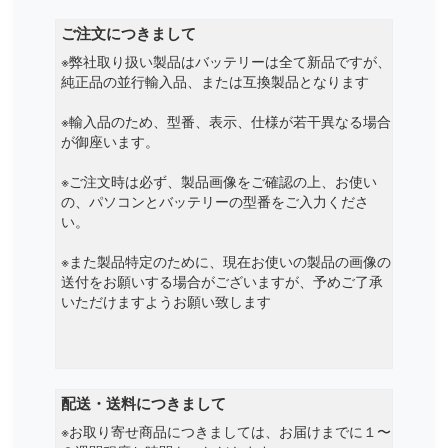
ご注文につきまして
※弊社取り扱い製品はバッテリーは全て新品ですが、
純正品の並行輸入品、または互換製品となります
※輸入品のため、型番、表示、仕様が若干異なる場合
が御座います。
※ご注文時は必ず、製品画像をご確認の上、お使い
の、パソコンとバッテリーの型番をご入力くださ
い。
※また製品特定のために、現在お使いの製品の画像の
送付をお願いする場合がございますが、予めご了承
いただけますようお願い致します
配送・送料につきまして
※お取り寄せ商品につきましては、お届けまでに１〜