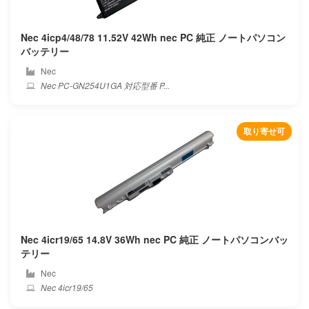
Nec 4icp4/48/78 11.52V 42Wh nec PC 純正 ノートパソコン
バッテリー
Nec
Nec PC-GN254U1GA 対応型番 P...
取り寄せ可
Nec 4icr19/65 14.8V 36Wh nec PC 純正 ノートパソコンバッ
テリー
Nec
Nec 4icr19/65