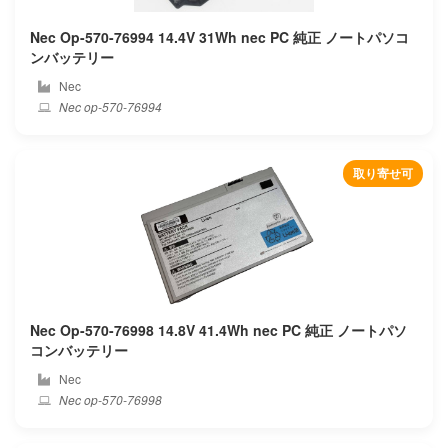
Nec Op-570-76994 14.4V 31Wh nec PC 純正 ノートパソコ
ンバッテリー
Nec
Nec op-570-76994
取り寄せ可
Nec Op-570-76998 14.8V 41.4Wh nec PC 純正 ノートパソ
コンバッテリー
Nec
Nec op-570-76998