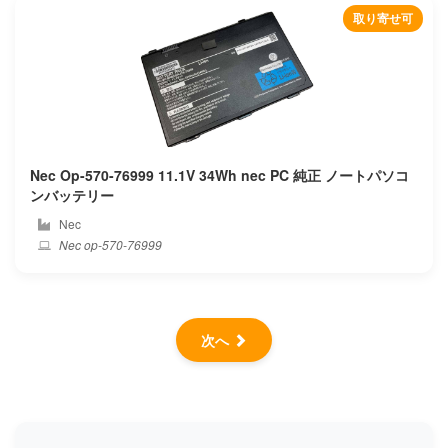
取り寄せ可
Nec Op-570-76999 11.1V 34Wh nec PC 純正 ノートパソコ
ンバッテリー
Nec
Nec op-570-76999
次へ