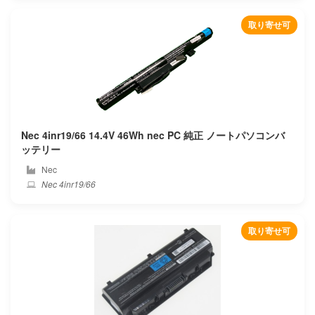
取り寄せ可
Nec 4inr19/66 14.4V 46Wh nec PC 純正 ノートパソコンバ
ッテリー
Nec
Nec 4inr19/66
取り寄せ可