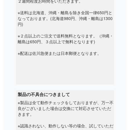
２週間程度お時間をいただきます。
※送料は北海道、沖縄・離島を除き全国一律650円と
なっております。(北海道980円、沖縄・離島は1300
円)
※２点以上のご注文で送料無料となります。（沖縄・
離島は650円、３点以上で無料となります)
※配送は佐川急便または日本郵便となります。
製品の不具合につきまして
※製品は全て動作チェックをしておりますが、万一不
良がございました場合は交換にて対応させていただ
きます。
※認識されない、動作しない等の場合、試していただ