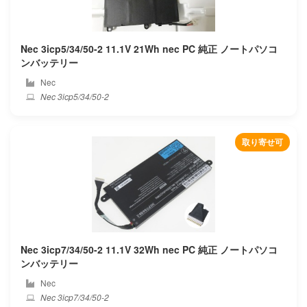
Nec 3icp5/34/50-2 11.1V 21Wh nec PC 純正 ノートパソコ
ンバッテリー
Nec
Nec 3icp5/34/50-2
取り寄せ可
Nec 3icp7/34/50-2 11.1V 32Wh nec PC 純正 ノートパソコ
ンバッテリー
Nec
Nec 3icp7/34/50-2