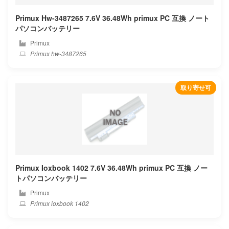
Compaq
Primux Hw-3487265 7.6V 36.48Wh primux PC 互換 ノート
パソコンバッテリー
Corsair
Primux
Primux hw-3487265
Covidien
Cube
取り寄せ可
Cx
Deeq
Dell
Primux Ioxbook 1402 7.6V 36.48Wh primux PC 互換 ノー
Dere
トパソコンバッテリー
Primux
Dexp
Primux ioxbook 1402
Digma