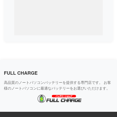
FULL CHARGE
高品質のノートパソコンバッテリーを提供する専門店です。 お客
様のノートパソコンに最適なバッテリーをお選びいただけます。