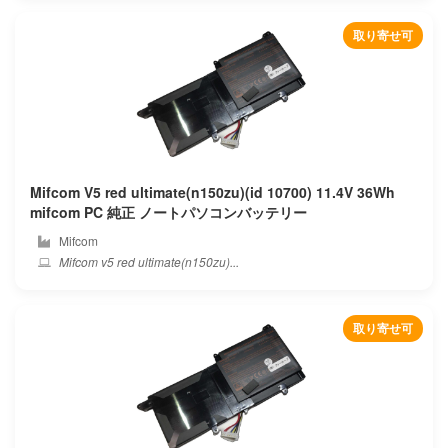
取り寄せ可
Mifcom V5 red ultimate(n150zu)(id 10700) 11.4V 36Wh
mifcom PC 純正 ノートパソコンバッテリー
Mifcom
Mifcom v5 red ultimate(n150zu)...
取り寄せ可