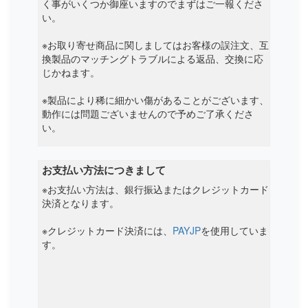
く事がいくつか御座いますのでまずはご一報くださ
い。
※お取り寄せ商品に関しましてはお客様の誤注文、互
換製品のマッチングトラブルによる返品、交換に応
じかねます。
※製品により稀に細かい傷があることがございます、
動作には問題ございませんので予めご了承くださ
い。
お支払い方法につきまして
※お支払い方法は、銀行振込またはクレジットカード
決済となります。
※クレジットカード決済には、
PAYJP
を使用していま
す。