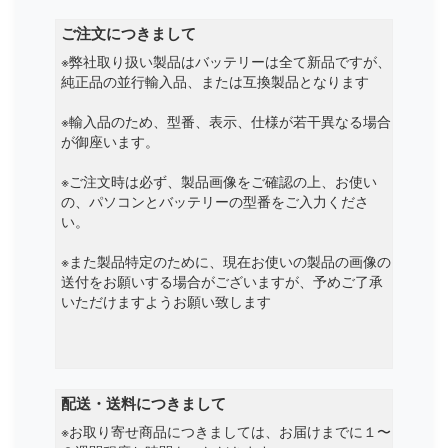
ご注文につきまして
※弊社取り扱い製品はバッテリーは全て新品ですが、
純正品の並行輸入品、または互換製品となります
※輸入品のため、型番、表示、仕様が若干異なる場合
が御座います。
※ご注文時は必ず、製品画像をご確認の上、お使い
の、パソコンとバッテリーの型番をご入力くださ
い。
※また製品特定のために、現在お使いの製品の画像の
送付をお願いする場合がございますが、予めご了承
いただけますようお願い致します
配送・送料につきまして
※お取り寄せ商品につきましては、お届けまでに１〜