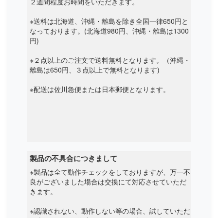
２週間程度お時間をいただきます。
※送料は北海道、沖縄・離島を除き全国一律650円と
なっております。(北海道980円、沖縄・離島は1300
円)
※２点以上のご注文で送料無料となります。（沖縄・
離島は650円、３点以上で無料となります)
※配送は佐川急便または日本郵便となります。
製品の不具合につきまして
※製品は全て動作チェックをしておりますが、万一不
良がございました場合は交換にて対応させていただ
きます。
※認識されない、動作しない等の場合、試していただ