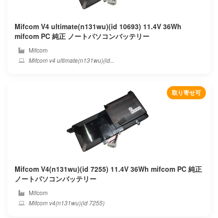
Mifcom V4 ultimate(n131wu)(id 10693) 11.4V 36Wh
mifcom PC 純正 ノートパソコンバッテリー
Mifcom
Mifcom v4 ultimate(n131wu)(id...
取り寄せ可
Mifcom V4(n131wu)(id 7255) 11.4V 36Wh mifcom PC 純正
ノートパソコンバッテリー
Mifcom
Mifcom v4(n131wu)(id 7255)