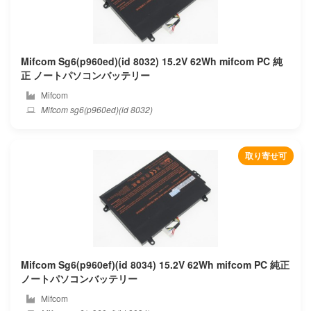
Shen zhou
Shinelon
Mifcom Sg6(p960ed)(id 8032) 15.2V 62Wh mifcom PC 純
Siemens
正 ノートパソコンバッテリー
Mifcom
Simplo
Mifcom sg6(p960ed)(id 8032)
Smp
取り寄せ可
Sony
Mifcom Sg6(p960ef)(id 8034) 15.2V 62Wh mifcom PC 純正
ノートパソコンバッテリー
Mifcom