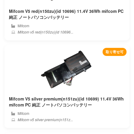
Mifcom V5 red(n150zu)(id 10696) 11.4V 36Wh mifcom PC
純正 ノートパソコンバッテリー
Mifcom
Mifcom v5 red(n150zu)(id 10696...
取り寄せ可
Mifcom V5 silver premium(n151zu)(id 10699) 11.4V 36Wh
mifcom PC 純正 ノートパソコンバッテリー
Mifcom
Mifcom v5 silver premium(n151z...