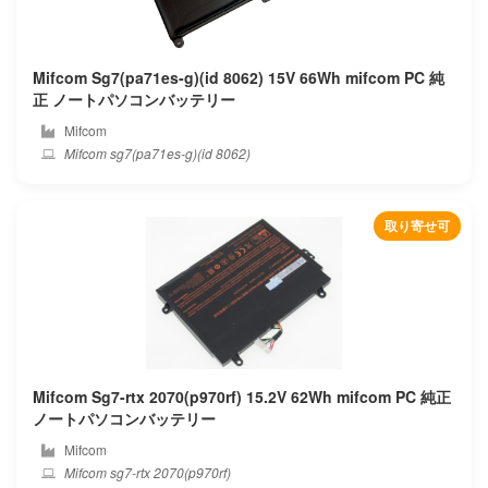
Mifcom Sg7(pa71es-g)(id 8062) 15V 66Wh mifcom PC 純
正 ノートパソコンバッテリー
Mifcom
Mifcom sg7(pa71es-g)(id 8062)
取り寄せ可
Mifcom Sg7-rtx 2070(p970rf) 15.2V 62Wh mifcom PC 純正
ノートパソコンバッテリー
Mifcom
Mifcom sg7-rtx 2070(p970rf)