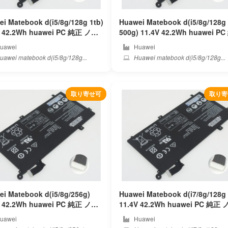
i Matebook d(i5/8g/128g 1tb)
Huawei Matebook d(i5/8g/128g
2.2Wh huawei PC 純正 ノー
500g) 11.4V 42.2Wh huawei PC 純正
ソコンバッテリー
ノートパソコンバッテリー
uawei
Huawei
awei matebook d(i5/8g/128g...
Huawei matebook d(i5/8g/128g...
取り寄せ可
取り寄
i Matebook d(i5/8g/256g)
Huawei Matebook d(i7/8g/128g 
2.2Wh huawei PC 純正 ノー
11.4V 42.2Wh huawei PC 純正 ノー
ソコンバッテリー
トパソコンバッテリー
uawei
Huawei