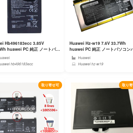
ei Hb496183ecc 3.85V
Huawei Hz-w19 7.6V 33.7Wh
huawei PC 純正 ノートパソ
huawei PC 純正 ノートパソコンバッ
バッテリー
テリー
uawei
Huawei
uawei hb496183ecc
Huawei hz-w19
取り寄せ可
取り寄