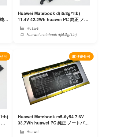
Huawei Matebook d(i5/8g/1tb)
11.4V 42.2Wh huawei PC 純正 ノー
トパソコンバッテリー
Huawei
Huawei matebook d(i5/8g/1tb)
せ可
取り寄せ可
1tb)
Huawei Matebook m5-6y54 7.6V
33.7Wh huawei PC 純正 ノートパソ
コンバッテリー
Huawei