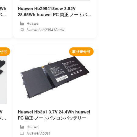
7Wh
Huawei Hb299418ecw 3.82V
28.65Wh huawei PC 純正 ノートパソ
コンバッテリー
Huawei
Huawei hb299418ecw
せ可
取り寄せ可
6V
Huawei Hb3s1 3.7V 24.4Wh huawei
PC 純正 ノートパソコンバッテリー
Huawei
Huawei hb3s1