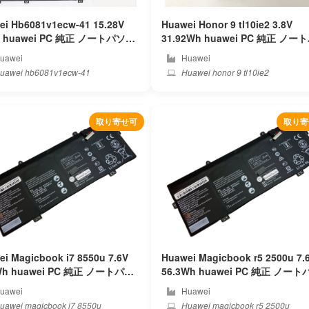
ei Hb6081v1ecw-41 15.28V
Huawei Honor 9 tl10ie2 3.8V
ei PC 純正 ノートパソコ
31.92Wh huawei PC 純正 ノートパソ
ッテリー
コンバッテリー
uawei
Huawei
uawei hb6081v1ecw-41
Huawei honor 9 tl10ie2
取り寄せ可
取り寄
i Magicbook i7 8550u 7.6V
Huawei Magicbook r5 2500u 7.
uawei PC 純正 ノートパソ
56.3Wh huawei PC 純正 ノートパソ
バッテリー
コンバッテリー
uawei
Huawei
uawei magicbook i7 8550u
Huawei magicbook r5 2500u