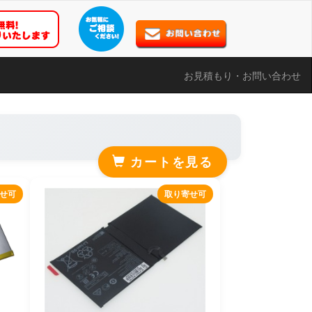
お見積もり・お問い合わせ
カートを見る
せ可
取り寄せ可