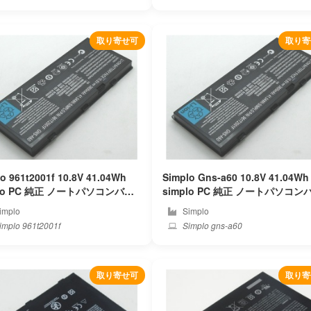
取り寄せ可
取り寄
o 961t2001f 10.8V 41.04Wh
Simplo Gns-a60 10.8V 41.04Wh
パソコンバッ
simplo PC 純正 ノートパソコンバッ
ー
テリー
implo
Simplo
mplo 961t2001f
Simplo gns-a60
取り寄せ可
取り寄