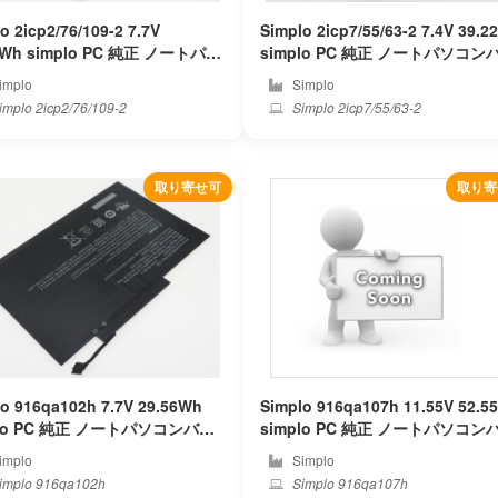
o 2icp2/76/109-2 7.7V
Simplo 2icp7/55/63-2 7.4V 39.
simplo PC 純正 ノートパソ
simplo PC 純正 ノートパソコンバッ
バッテリー
テリー
implo
Simplo
mplo 2icp2/76/109-2
Simplo 2icp7/55/63-2
取り寄せ可
取り寄
o 916qa102h 7.7V 29.56Wh
Simplo 916qa107h 11.55V 52.5
パソコンバッ
simplo PC 純正 ノートパソコンバッ
ー
テリー
implo
Simplo
implo 916qa102h
Simplo 916qa107h