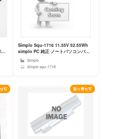
Simplo Squ-1716 11.55V 52.55Wh
simplo PC 純正 ノートパソコンバッ
テリー
Simplo
Simplo squ-1716
せ可
取り寄せ可