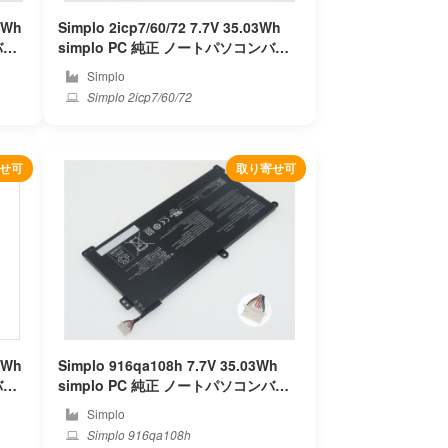
22Wh
Simplo 2icp7/60/72 7.7V 35.03Wh
simplo PC 純正 ノートパソコンバッ
テリー
Simplo
Simplo 2icp7/60/72
せ可
取り寄せ可
5Wh
Simplo 916qa108h 7.7V 35.03Wh
simplo PC 純正 ノートパソコンバッ
テリー
Simplo
Simplo 916qa108h