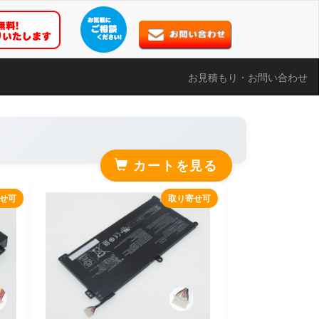
お見積もり・お問い合わせ
カートを見る
せ可
取り寄せ可