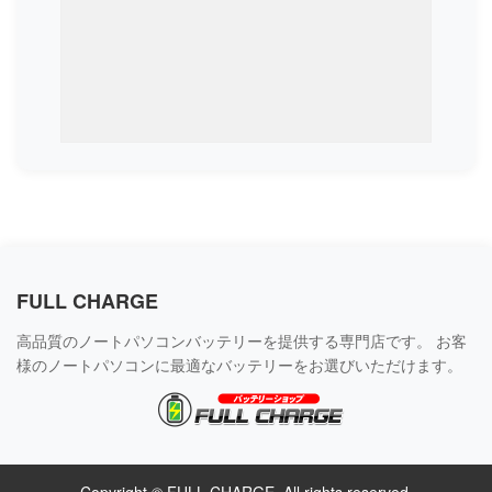
FULL CHARGE
高品質のノートパソコンバッテリーを提供する専門店です。 お客
様のノートパソコンに最適なバッテリーをお選びいただけます。