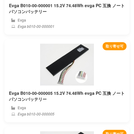
Evga B010-00-000001 15.2V 74.48Wh evga PC 互換 ノート
Feedme
パソコンバッテリー
Evga
Framework
Evga b010-00-000001
Fujiflim
取り寄せ可
Fujitsu
Fujitsu-siemens
Gaocheng
Gateway
Evga B010-00-000005 15.2V 74.48Wh evga PC 互換 ノート
パソコンバッテリー
Genuine
Evga
Evga b010-00-000005
Geo
Getac
取り寄せ可