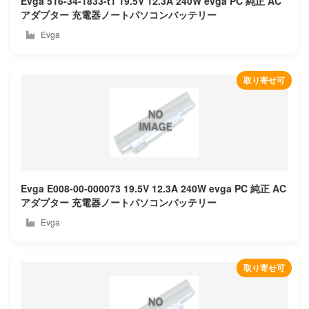
Evga 516-34-1833-t1 19.5V 12.3A 240W evga PC 純正 AC
アダプター 充電器ノートパソコンバッテリー
Hitachi
Evga
Hoarder
取り寄せ可
Honor
Hp compaq
Hp
Huawei
Evga E008-00-000073 19.5V 12.3A 240W evga PC 純正 AC
アダプター 充電器ノートパソコンバッテリー
Hylink
Evga
Ibm
取り寄せ可
Ifunk
Ilife