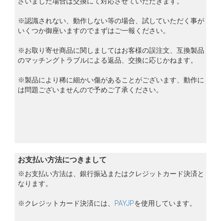
ざいました場合は交換にて対応させていただきます。
※認識されない、動作しない等の場合、試していただく事が
いくつか御座いますのでまずはご一報ください。
※お取り寄せ商品に関しましてはお客様の誤注文、互換製品
のマッチングトラブルによる返品、交換に応じかねます。
※製品により稀に細かい傷があることがございます、動作に
は問題ございませんので予めご了承ください。
お支払い方法につきまして
※お支払い方法は、銀行振込またはクレジットカード決済と
なります。
※クレジットカード決済には、
PAYJP
を使用しています。