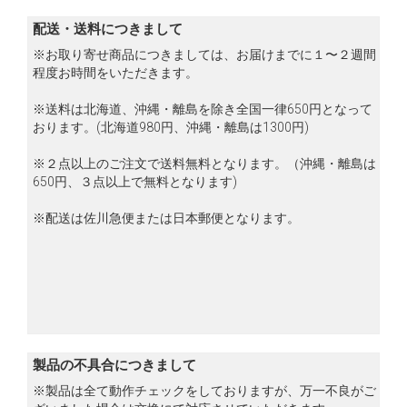
配送・送料につきまして
※お取り寄せ商品につきましては、お届けまでに１〜２週間
程度お時間をいただきます。
※送料は北海道、沖縄・離島を除き全国一律650円となって
おります。(北海道980円、沖縄・離島は1300円)
※２点以上のご注文で送料無料となります。（沖縄・離島は
650円、３点以上で無料となります)
※配送は佐川急便または日本郵便となります。
製品の不具合につきまして
※製品は全て動作チェックをしておりますが、万一不良がご