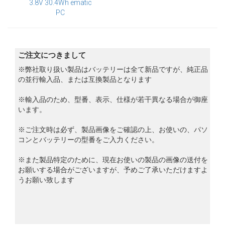
3.8V 30.4Wh ematic
PC
ご注文につきまして
※弊社取り扱い製品はバッテリーは全て新品ですが、純正品
の並行輸入品、または互換製品となります
※輸入品のため、型番、表示、仕様が若干異なる場合が御座
います。
※ご注文時は必ず、製品画像をご確認の上、お使いの、パソ
コンとバッテリーの型番をご入力ください。
※また製品特定のために、現在お使いの製品の画像の送付を
お願いする場合がございますが、予めご了承いただけますよ
うお願い致します